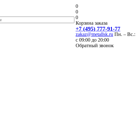
0
0
0
Корзина заказа
+7 (495) 777-91-77
zakaz@metallsk.ru
Пн. – Вс.:
с 09:00 до 20:00
Обратный звонок