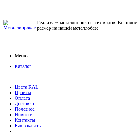
Реализуем металлопрокат всех видов. Выполним
размер на нашей металлобазе.
Меню
Каталог
Цвета RAL
Прайсы
Оплата
Доставка
Полезное
Новости
Контакты
Как заказать