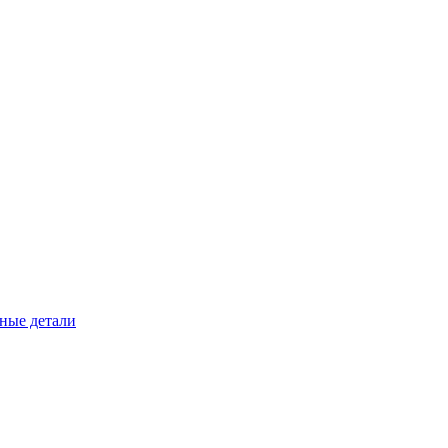
ные детали