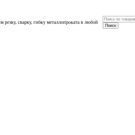
 резку, сварку, гибку металлопроката в любой