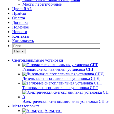
Мосты перегрузочные
Цвета RAL
Прайсы
Оплата
Доставка
Полезное
Новости
Контакты
Как заказать
Найти
Снегоплавильные установки
Газовая снегоплавильная установка СПГ
Дизельная снегоплавильная установка СПД
Тепловые снегоплавильная установка СПТ
Электрическая снегоплавильная установка СП-Э
Металлопрокат
Арматура