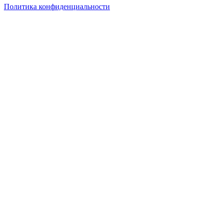
Политика конфиденциальности