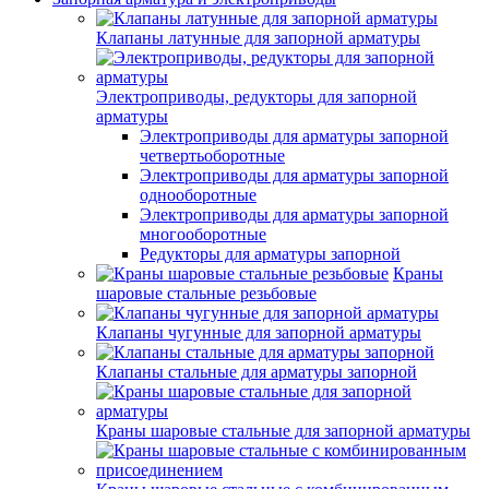
Клапаны латунные для запорной арматуры
Электроприводы, редукторы для запорной
арматуры
Электроприводы для арматуры запорной
четвертьоборотные
Электроприводы для арматуры запорной
однооборотные
Электроприводы для арматуры запорной
многооборотные
Редукторы для арматуры запорной
Краны
шаровые стальные резьбовые
Клапаны чугунные для запорной арматуры
Клапаны стальные для арматуры запорной
Краны шаровые стальные для запорной арматуры