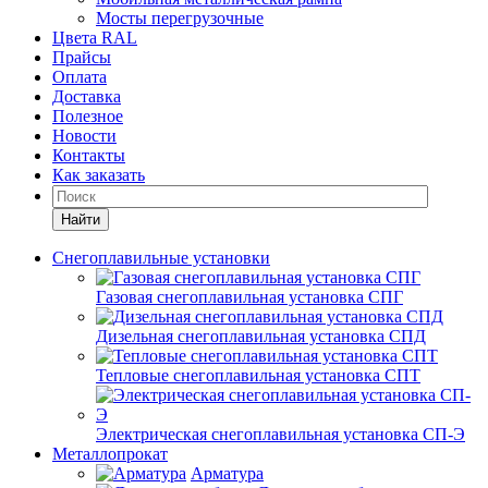
Мосты перегрузочные
Цвета RAL
Прайсы
Оплата
Доставка
Полезное
Новости
Контакты
Как заказать
Найти
Снегоплавильные установки
Газовая снегоплавильная установка СПГ
Дизельная снегоплавильная установка СПД
Тепловые снегоплавильная установка СПТ
Электрическая снегоплавильная установка СП-Э
Металлопрокат
Арматура