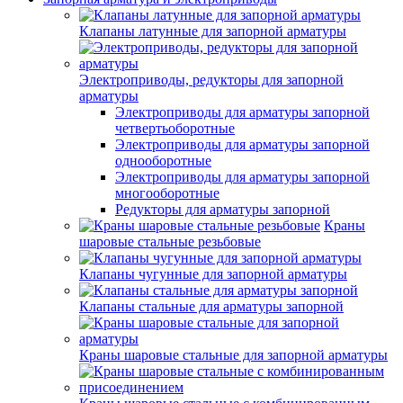
Клапаны латунные для запорной арматуры
Электроприводы, редукторы для запорной
арматуры
Электроприводы для арматуры запорной
четвертьоборотные
Электроприводы для арматуры запорной
однооборотные
Электроприводы для арматуры запорной
многооборотные
Редукторы для арматуры запорной
Краны
шаровые стальные резьбовые
Клапаны чугунные для запорной арматуры
Клапаны стальные для арматуры запорной
Краны шаровые стальные для запорной арматуры