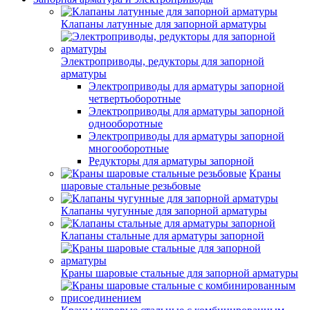
Клапаны латунные для запорной арматуры
Электроприводы, редукторы для запорной
арматуры
Электроприводы для арматуры запорной
четвертьоборотные
Электроприводы для арматуры запорной
однооборотные
Электроприводы для арматуры запорной
многооборотные
Редукторы для арматуры запорной
Краны
шаровые стальные резьбовые
Клапаны чугунные для запорной арматуры
Клапаны стальные для арматуры запорной
Краны шаровые стальные для запорной арматуры