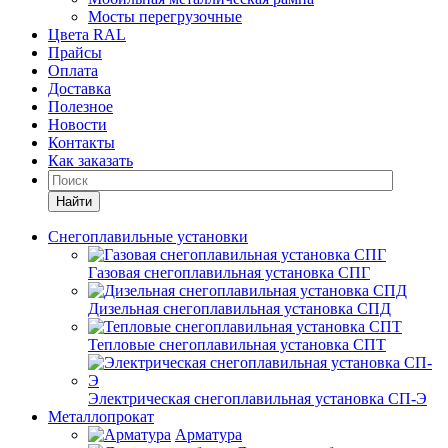
Мосты перегрузочные
Цвета RAL
Прайсы
Оплата
Доставка
Полезное
Новости
Контакты
Как заказать
Найти
Снегоплавильные установки
Газовая снегоплавильная установка СПГ
Дизельная снегоплавильная установка СПД
Тепловые снегоплавильная установка СПТ
Электрическая снегоплавильная установка СП-Э
Металлопрокат
Арматура