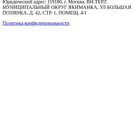
Юридический адрес: 119180, г. Москва, ВН.ТЕР.Г.
МУНИЦИПАЛЬНЫЙ ОКРУГ ЯКИМАНКА, УЛ БОЛЬШАЯ
ПОЛЯНКА, Д. 42, СТР. 1, ПОМЕЩ. 4/1
Политика конфиденциальности