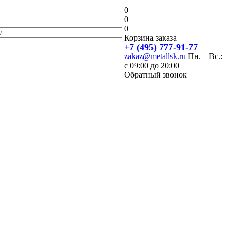
0
0
0
Корзина заказа
+7 (495) 777-91-77
zakaz@metallsk.ru
Пн. – Вс.:
с 09:00 до 20:00
Обратный звонок