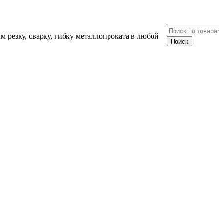
 резку, сварку, гибку металлопроката в любой