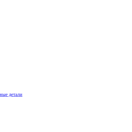
ные детали