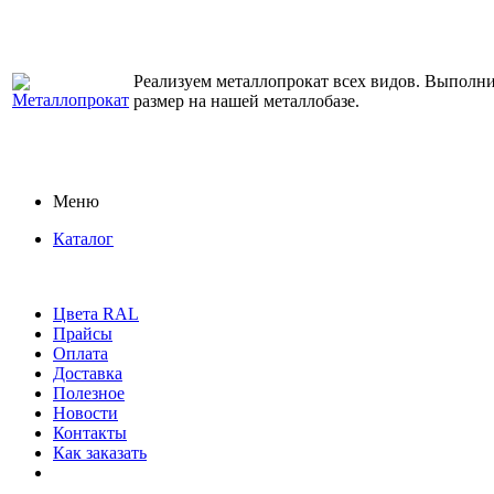
Реализуем металлопрокат всех видов. Выполним
размер на нашей металлобазе.
Меню
Каталог
Цвета RAL
Прайсы
Оплата
Доставка
Полезное
Новости
Контакты
Как заказать