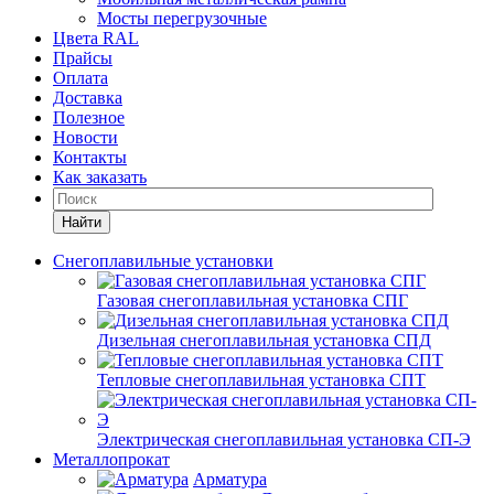
Мосты перегрузочные
Цвета RAL
Прайсы
Оплата
Доставка
Полезное
Новости
Контакты
Как заказать
Найти
Снегоплавильные установки
Газовая снегоплавильная установка СПГ
Дизельная снегоплавильная установка СПД
Тепловые снегоплавильная установка СПТ
Электрическая снегоплавильная установка СП-Э
Металлопрокат
Арматура