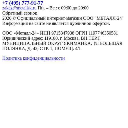
+7 (495) 777-91-77
zakaz@metallsk.ru
Пн. – Вс.: с 09:00 до 20:00
Обратный звонок
2026 © Официальный интернет-магазин ООО "МЕТАЛЛ-24"
Информация на сайте не является публичной офертой.
ООО «Металл-24» ИНН 9715347938 ОГРН 1197746350581
Юридический адрес: 119180, г. Москва, ВН.ТЕР.Г.
МУНИЦИПАЛЬНЫЙ ОКРУГ ЯКИМАНКА, УЛ БОЛЬШАЯ
ПОЛЯНКА, Д. 42, СТР. 1, ПОМЕЩ. 4/1
Политика конфиденциальности