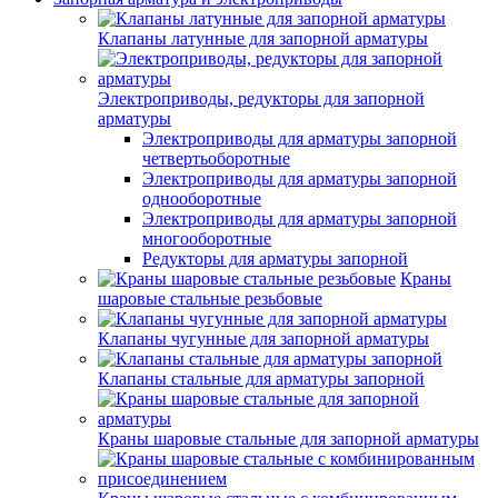
Клапаны латунные для запорной арматуры
Электроприводы, редукторы для запорной
арматуры
Электроприводы для арматуры запорной
четвертьоборотные
Электроприводы для арматуры запорной
однооборотные
Электроприводы для арматуры запорной
многооборотные
Редукторы для арматуры запорной
Краны
шаровые стальные резьбовые
Клапаны чугунные для запорной арматуры
Клапаны стальные для арматуры запорной
Краны шаровые стальные для запорной арматуры