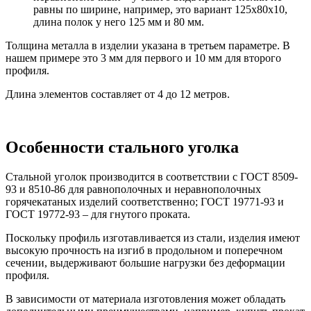
равны по ширине, например, это вариант 125х80х10,
длина полок у него 125 мм и 80 мм.
Толщина металла в изделии указана в третьем параметре. В
нашем примере это 3 мм для первого и 10 мм для второго
профиля.
Длина элементов составляет от 4 до 12 метров.
Особенности стального уголка
Стальной уголок производится в соответствии с ГОСТ 8509-
93 и 8510-86 для равнополочных и неравнополочных
горячекатаных изделий соответственно; ГОСТ 19771-93 и
ГОСТ 19772-93 – для гнутого проката.
Поскольку профиль изготавливается из стали, изделия имеют
высокую прочность на изгиб в продольном и поперечном
сечении, выдерживают большие нагрузки без деформации
профиля.
В зависимости от материала изготовления может обладать