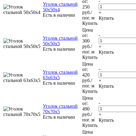
-
от:
Уголок стальной
250
50х50х4
руб.
/
+
Есть в наличии
пог. м
Купить
Купить
Цена
-
от:
Уголок стальной
300
50х50х5
руб.
/
+
Есть в наличии
пог. м
Купить
Купить
Цена
-
от:
Уголок стальной
420
63х63х5
руб.
/
+
Есть в наличии
пог. м
Купить
Купить
Цена
-
от:
Уголок стальной
490
70х70х5
руб.
/
+
Есть в наличии
пог. м
Купить
Купить
Цена