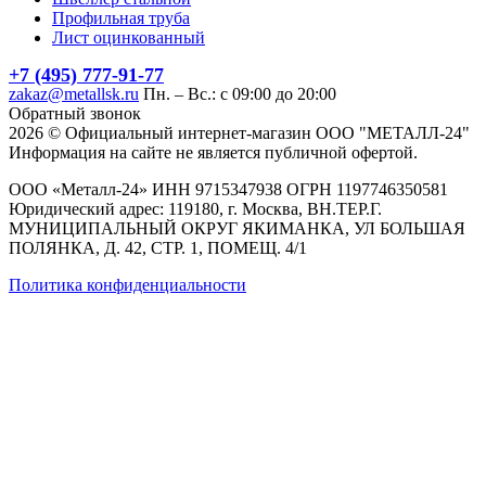
Профильная труба
Лист оцинкованный
+7 (495) 777-91-77
zakaz@metallsk.ru
Пн. – Вс.: с 09:00 до 20:00
Обратный звонок
2026 © Официальный интернет-магазин ООО "МЕТАЛЛ-24"
Информация на сайте не является публичной офертой.
ООО «Металл-24» ИНН 9715347938 ОГРН 1197746350581
Юридический адрес: 119180, г. Москва, ВН.ТЕР.Г.
МУНИЦИПАЛЬНЫЙ ОКРУГ ЯКИМАНКА, УЛ БОЛЬШАЯ
ПОЛЯНКА, Д. 42, СТР. 1, ПОМЕЩ. 4/1
Политика конфиденциальности