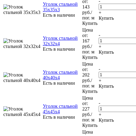
-
от:
Уголок стальной
143
35х35х3
руб.
/
+
Есть в наличии
пог. м
Купить
Купить
Цена
-
от:
Уголок стальной
167
32х32х4
руб.
/
+
Есть в наличии
пог. м
Купить
Купить
Цена
-
от:
Уголок стальной
202
40х40х4
руб.
/
+
Есть в наличии
пог. м
Купить
Купить
Цена
-
от:
Уголок стальной
227
45х45х4
руб.
/
+
Есть в наличии
пог. м
Купить
Купить
Цена