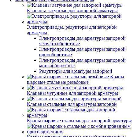
Клапаны латунные для запорной арматуры
Электроприводы, редукторы для запорной
арматуры
Электроприводы для арматуры запорной
четвертьоборотные
Электроприводы для арматуры запорной
однооборотные
Электроприводы для арматуры запорной
многооборотные
Редукторы для арматуры запорной
Краны
шаровые стальные резьбовые
Клапаны чугунные для запорной арматуры
Клапаны стальные для арматуры запорной
Краны шаровые стальные для запорной арматуры