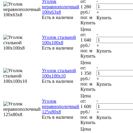
-
Уголок
от:
неравнополочный
1 280
100х63х8
руб.
/
+
Есть в наличии
пог. м
Купить
Купить
Цена
-
от:
Уголок стальной
1 040
100х100х8
руб.
/
+
Есть в наличии
пог. м
Купить
Купить
Цена
-
от:
Уголок стальной
1 350
100х100х10
руб.
/
+
Есть в наличии
пог. м
Купить
Купить
Цена
-
Уголок
от:
неравнополочный
1 600
125х80х8
руб.
/
+
Есть в наличии
пог. м
Купить
Купить
Цена