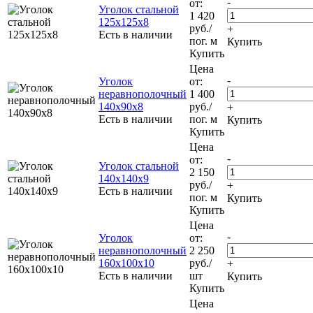
-
от:
Уголок стальной
1 420
125х125х8
руб.
/
+
Есть в наличии
пог. м
Купить
Купить
Цена
-
Уголок
от:
неравнополочный
1 400
140х90х8
руб.
/
+
Есть в наличии
пог. м
Купить
Купить
Цена
-
от:
Уголок стальной
2 150
140х140х9
руб.
/
+
Есть в наличии
пог. м
Купить
Купить
Цена
-
Уголок
от:
неравнополочный
2 250
160х100х10
руб.
/
+
Есть в наличии
шт
Купить
Купить
Цена