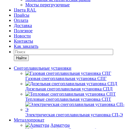
Мосты перегрузочные
Цвета RAL
Прайсы
Оплата
Доставка
Полезное
Новости
Контакты
Как заказать
Найти
Снегоплавильные установки
Газовая снегоплавильная установка СПГ
Дизельная снегоплавильная установка СПД
Тепловые снегоплавильная установка СПТ
Электрическая снегоплавильная установка СП-Э
Металлопрокат
Арматура