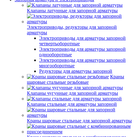
Клапаны латунные для запорной арматуры
Электроприводы, редукторы для запорной
арматуры
Электроприводы для арматуры запорной
четвертьоборотные
Электроприводы для арматуры запорной
однооборотные
Электроприводы для арматуры запорной
многооборотные
Редукторы для арматуры запорной
Краны
шаровые стальные резьбовые
Клапаны чугунные для запорной арматуры
Клапаны стальные для арматуры запорной
Краны шаровые стальные для запорной арматуры