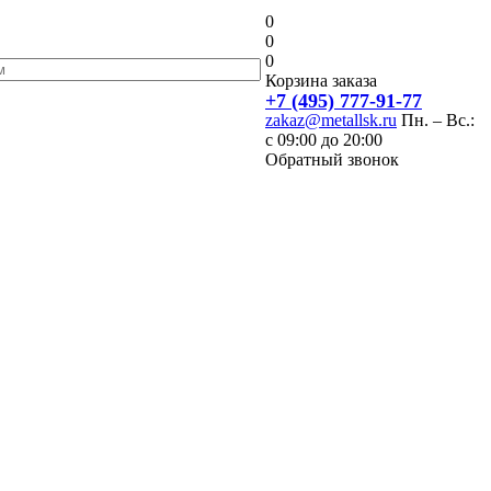
0
0
0
Корзина заказа
+7 (495) 777-91-77
zakaz@metallsk.ru
Пн. – Вс.:
с 09:00 до 20:00
Обратный звонок