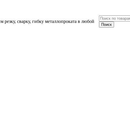
 резку, сварку, гибку металлопроката в любой