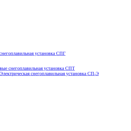
 снегоплавильная установка СПГ
вые снегоплавильная установка СПТ
Электрическая снегоплавильная установка СП-Э