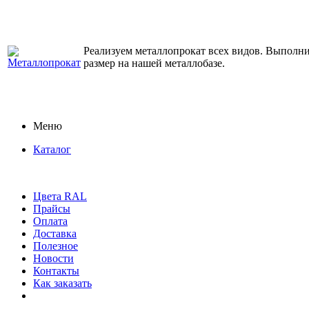
Реализуем металлопрокат всех видов. Выполним
размер на нашей металлобазе.
Меню
Каталог
Цвета RAL
Прайсы
Оплата
Доставка
Полезное
Новости
Контакты
Как заказать