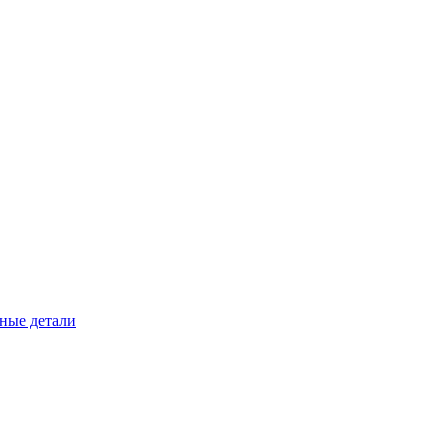
ные детали