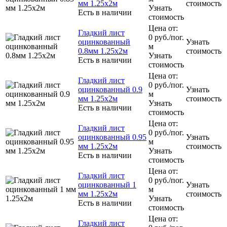
мм 1.25х2м
стоимость
Узнать
Есть в наличии
стоимость
Цена от:
Гладкий лист
0
руб.
/пог.
оцинкованный
Узнать
м
0.8мм 1.25х2м
стоимость
Узнать
Есть в наличии
стоимость
Цена от:
Гладкий лист
0
руб.
/пог.
оцинкованный 0.9
Узнать
м
мм 1.25х2м
стоимость
Узнать
Есть в наличии
стоимость
Цена от:
Гладкий лист
0
руб.
/пог.
оцинкованный 0.95
Узнать
м
мм 1.25х2м
стоимость
Узнать
Есть в наличии
стоимость
Цена от:
Гладкий лист
0
руб.
/пог.
оцинкованный 1
Узнать
м
мм 1.25х2м
стоимость
Узнать
Есть в наличии
стоимость
Цена от:
Гладкий лист