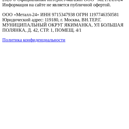
Информация на сайте не является публичной офертой.
ООО «Металл-24» ИНН 9715347938 ОГРН 1197746350581
Юридический адрес: 119180, г. Москва, ВН.ТЕР.Г.
МУНИЦИПАЛЬНЫЙ ОКРУГ ЯКИМАНКА, УЛ БОЛЬШАЯ
ПОЛЯНКА, Д. 42, СТР. 1, ПОМЕЩ. 4/1
Политика конфиденциальности