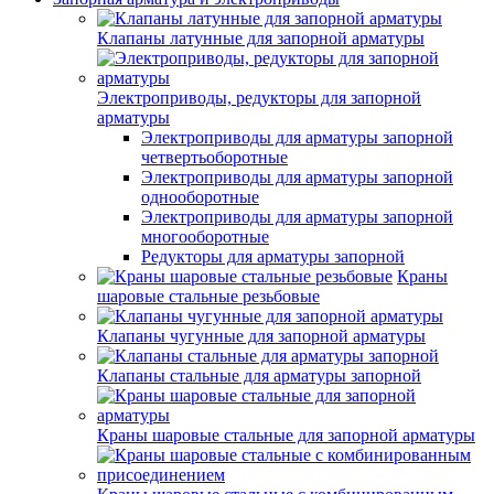
Клапаны латунные для запорной арматуры
Электроприводы, редукторы для запорной
арматуры
Электроприводы для арматуры запорной
четвертьоборотные
Электроприводы для арматуры запорной
однооборотные
Электроприводы для арматуры запорной
многооборотные
Редукторы для арматуры запорной
Краны
шаровые стальные резьбовые
Клапаны чугунные для запорной арматуры
Клапаны стальные для арматуры запорной
Краны шаровые стальные для запорной арматуры