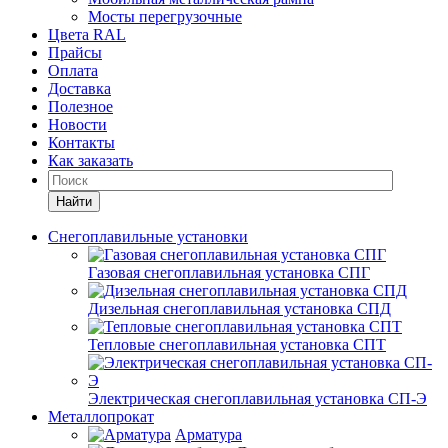
Мосты перегрузочные
Цвета RAL
Прайсы
Оплата
Доставка
Полезное
Новости
Контакты
Как заказать
Найти
Снегоплавильные установки
Газовая снегоплавильная установка СПГ
Дизельная снегоплавильная установка СПД
Тепловые снегоплавильная установка СПТ
Электрическая снегоплавильная установка СП-Э
Металлопрокат
Арматура