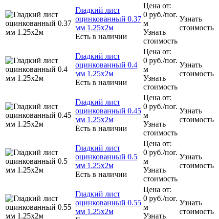
Цена от:
Гладкий лист
0
руб.
/пог.
оцинкованный 0.37
Узнать
м
мм 1.25х2м
стоимость
Узнать
Есть в наличии
стоимость
Цена от:
Гладкий лист
0
руб.
/пог.
оцинкованный 0.4
Узнать
м
мм 1.25х2м
стоимость
Узнать
Есть в наличии
стоимость
Цена от:
Гладкий лист
0
руб.
/пог.
оцинкованный 0.45
Узнать
м
мм 1.25х2м
стоимость
Узнать
Есть в наличии
стоимость
Цена от:
Гладкий лист
0
руб.
/пог.
оцинкованный 0.5
Узнать
м
мм 1.25х2м
стоимость
Узнать
Есть в наличии
стоимость
Цена от:
Гладкий лист
0
руб.
/пог.
оцинкованный 0.55
Узнать
м
мм 1.25х2м
стоимость
Узнать