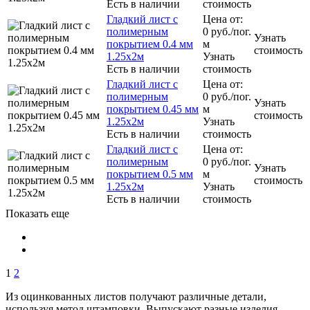
Есть в наличии
стоимость
Гладкий лист с
Цена от:
полимерным
0
руб.
/пог.
Узнать
покрытием 0.4 мм
м
стоимость
1.25х2м
Узнать
Есть в наличии
стоимость
Гладкий лист с
Цена от:
полимерным
0
руб.
/пог.
Узнать
покрытием 0.45 мм
м
стоимость
1.25х2м
Узнать
Есть в наличии
стоимость
Гладкий лист с
Цена от:
полимерным
0
руб.
/пог.
Узнать
покрытием 0.5 мм
м
стоимость
1.25х2м
Узнать
Есть в наличии
стоимость
Показать еще
1
2
Из оцинкованных листов получают различные детали,
используя метод штамповки. Выпускают разные изделия,