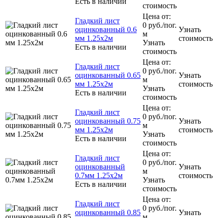
Есть в наличии
стоимость
Цена от:
Гладкий лист
0
руб.
/пог.
оцинкованный 0.6
Узнать
м
мм 1.25х2м
стоимость
Узнать
Есть в наличии
стоимость
Цена от:
Гладкий лист
0
руб.
/пог.
оцинкованный 0.65
Узнать
м
мм 1.25х2м
стоимость
Узнать
Есть в наличии
стоимость
Цена от:
Гладкий лист
0
руб.
/пог.
оцинкованный 0.75
Узнать
м
мм 1.25х2м
стоимость
Узнать
Есть в наличии
стоимость
Цена от:
Гладкий лист
0
руб.
/пог.
оцинкованный
Узнать
м
0.7мм 1.25х2м
стоимость
Узнать
Есть в наличии
стоимость
Цена от:
Гладкий лист
0
руб.
/пог.
оцинкованный 0.85
Узнать
м