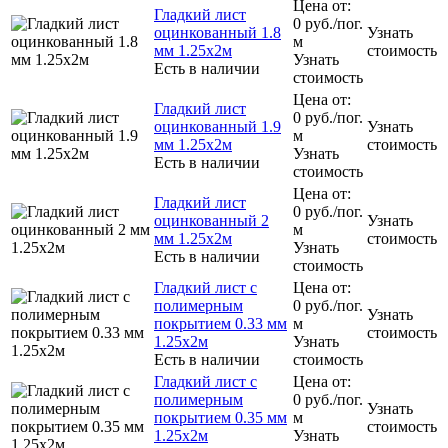
Цена от:
Гладкий лист
0
руб.
/пог.
оцинкованный 1.8
Узнать
м
мм 1.25х2м
стоимость
Узнать
Есть в наличии
стоимость
Цена от:
Гладкий лист
0
руб.
/пог.
оцинкованный 1.9
Узнать
м
мм 1.25х2м
стоимость
Узнать
Есть в наличии
стоимость
Цена от:
Гладкий лист
0
руб.
/пог.
оцинкованный 2
Узнать
м
мм 1.25х2м
стоимость
Узнать
Есть в наличии
стоимость
Гладкий лист с
Цена от:
полимерным
0
руб.
/пог.
Узнать
покрытием 0.33 мм
м
стоимость
1.25х2м
Узнать
Есть в наличии
стоимость
Гладкий лист с
Цена от:
полимерным
0
руб.
/пог.
Узнать
покрытием 0.35 мм
м
стоимость
1.25х2м
Узнать