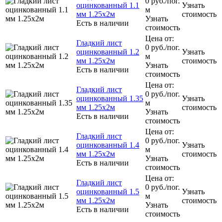
0
руб.
/пог.
оцинкованный 1.1
Узнать
м
мм 1.25х2м
стоимость
Узнать
Есть в наличии
стоимость
Цена от:
Гладкий лист
0
руб.
/пог.
оцинкованный 1.2
Узнать
м
мм 1.25х2м
стоимость
Узнать
Есть в наличии
стоимость
Цена от:
Гладкий лист
0
руб.
/пог.
оцинкованный 1.35
Узнать
м
мм 1.25х2м
стоимость
Узнать
Есть в наличии
стоимость
Цена от:
Гладкий лист
0
руб.
/пог.
оцинкованный 1.4
Узнать
м
мм 1.25х2м
стоимость
Узнать
Есть в наличии
стоимость
Цена от:
Гладкий лист
0
руб.
/пог.
оцинкованный 1.5
Узнать
м
мм 1.25х2м
стоимость
Узнать
Есть в наличии
стоимость