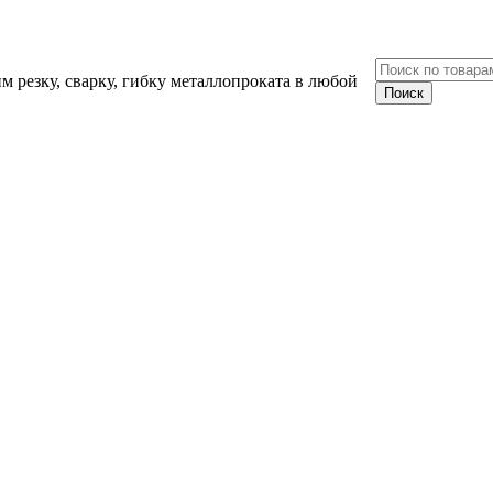
 резку, сварку, гибку металлопроката в любой