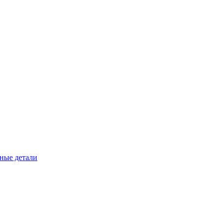
ные детали