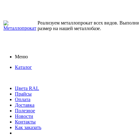
Реализуем металлопрокат всех видов. Выполним
размер на нашей металлобазе.
Меню
Каталог
Цвета RAL
Прайсы
Оплата
Доставка
Полезное
Новости
Контакты
Как заказать