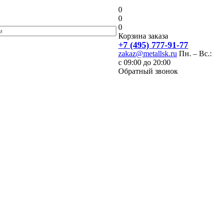
0
0
0
Корзина заказа
+7 (495) 777-91-77
zakaz@metallsk.ru
Пн. – Вс.:
с 09:00 до 20:00
Обратный звонок