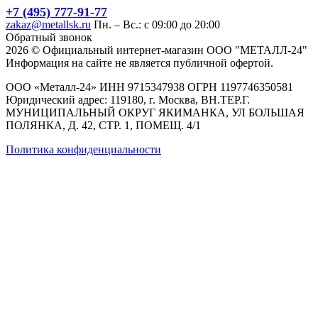
+7 (495) 777-91-77
zakaz@metallsk.ru
Пн. – Вс.: с 09:00 до 20:00
Обратный звонок
2026 © Официальный интернет-магазин ООО "МЕТАЛЛ-24"
Информация на сайте не является публичной офертой.
ООО «Металл-24» ИНН 9715347938 ОГРН 1197746350581
Юридический адрес: 119180, г. Москва, ВН.ТЕР.Г.
МУНИЦИПАЛЬНЫЙ ОКРУГ ЯКИМАНКА, УЛ БОЛЬШАЯ
ПОЛЯНКА, Д. 42, СТР. 1, ПОМЕЩ. 4/1
Политика конфиденциальности