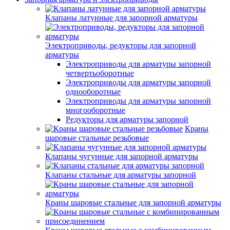
Клапаны латунные для запорной арматуры
Электроприводы, редукторы для запорной
арматуры
Электроприводы для арматуры запорной
четвертьоборотные
Электроприводы для арматуры запорной
однооборотные
Электроприводы для арматуры запорной
многооборотные
Редукторы для арматуры запорной
Краны
шаровые стальные резьбовые
Клапаны чугунные для запорной арматуры
Клапаны стальные для арматуры запорной
Краны шаровые стальные для запорной арматуры