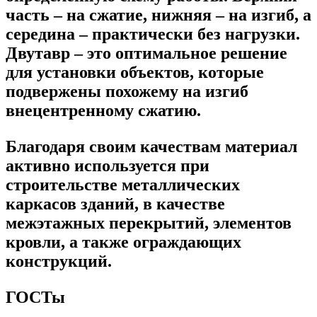
часть – на сжатие, нижняя – на изгиб, а
середина – практически без нагрузки.
Двутавр – это оптимальное решение
для установки объектов, которые
подвержены похожему на изгиб
внецентренному сжатию.
Благодаря своим качествам материал
активно используется при
строительстве металлических
каркасов зданий, в качестве
межэтажных перекрытий, элементов
кровли, а также ограждающих
конструкций.
ГОСТы