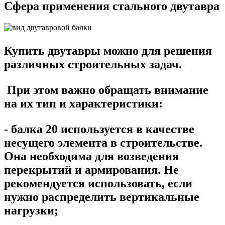
Сфера применения стального двутавра
Купить двутавры можно для решения
различных строительных задач.
При этом важно обращать внимание
на их
тип и характеристик
и:
- балка 20 используется в качестве
несущего элемента в строительстве.
Она необходима для возведения
перекрытий и армирования. Не
рекомендуется использовать, если
нужно распределить вертикальные
нагрузки;