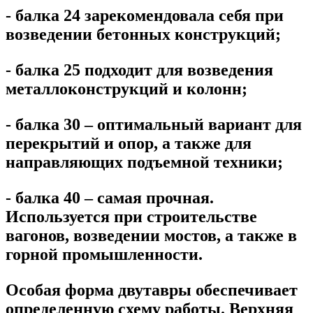
- балка 24 зарекомендовала себя при
возведении бетонных конструкций;
- балка 25 подходит для возведения
металлоконструкций и колонн;
- балка 30 – оптимальный вариант для
перекрытий и опор, а также для
направляющих подъемной техники;
- балка 40 – самая прочная.
Используется при строительстве
вагонов, возведении мостов, а также в
горной промышленности.
Особая форма двутавры обеспечивает
определенную схему работы. Верхняя