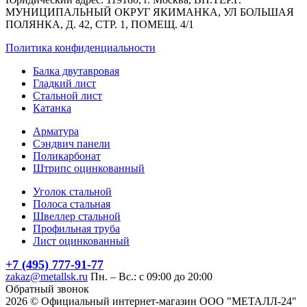
МУНИЦИПАЛЬНЫЙ ОКРУГ ЯКИМАНКА, УЛ БОЛЬШАЯ
ПОЛЯНКА, Д. 42, СТР. 1, ПОМЕЩ. 4/1
Политика конфиденциальности
Балка двутавровая
Гладкий лист
Стальной лист
Катанка
Арматура
Сэндвич панели
Поликарбонат
Штрипс оцинкованный
Уголок стальной
Полоса стальная
Швеллер стальной
Профильная труба
Лист оцинкованный
+7 (495) 777-91-77
zakaz@metallsk.ru
Пн. – Вс.: с 09:00 до 20:00
Обратный звонок
2026 © Официальный интернет-магазин ООО "МЕТАЛЛ-24"