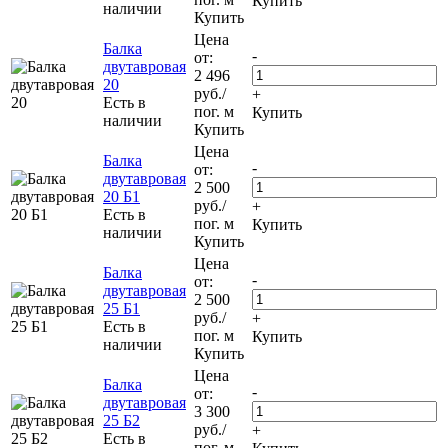
Купить
наличии
Купить
Цена
Балка
-
от:
двутавровая
2 496
20
руб.
/
+
Есть в
пог. м
Купить
наличии
Купить
Цена
Балка
-
от:
двутавровая
2 500
20 Б1
руб.
/
+
Есть в
пог. м
Купить
наличии
Купить
Цена
Балка
-
от:
двутавровая
2 500
25 Б1
руб.
/
+
Есть в
пог. м
Купить
наличии
Купить
Цена
Балка
-
от:
двутавровая
3 300
25 Б2
руб.
/
+
Есть в
пог. м