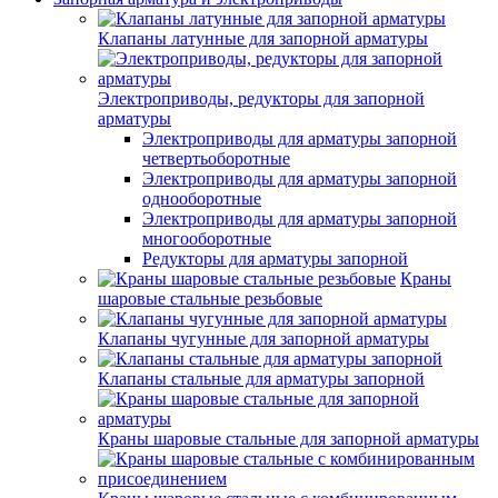
Клапаны латунные для запорной арматуры
Электроприводы, редукторы для запорной
арматуры
Электроприводы для арматуры запорной
четвертьоборотные
Электроприводы для арматуры запорной
однооборотные
Электроприводы для арматуры запорной
многооборотные
Редукторы для арматуры запорной
Краны
шаровые стальные резьбовые
Клапаны чугунные для запорной арматуры
Клапаны стальные для арматуры запорной
Краны шаровые стальные для запорной арматуры