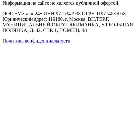
Информация на сайте не является публичной офертой.
ООО «Металл-24» ИНН 9715347938 ОГРН 1197746350581
Юридический адрес: 119180, г. Москва, ВН.ТЕР.Г.
МУНИЦИПАЛЬНЫЙ ОКРУГ ЯКИМАНКА, УЛ БОЛЬШАЯ
ПОЛЯНКА, Д. 42, СТР. 1, ПОМЕЩ. 4/1
Политика конфиденциальности