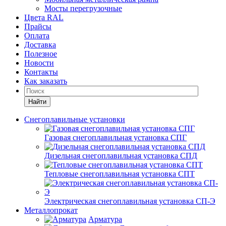
Мосты перегрузочные
Цвета RAL
Прайсы
Оплата
Доставка
Полезное
Новости
Контакты
Как заказать
Найти
Снегоплавильные установки
Газовая снегоплавильная установка СПГ
Дизельная снегоплавильная установка СПД
Тепловые снегоплавильная установка СПТ
Электрическая снегоплавильная установка СП-Э
Металлопрокат
Арматура