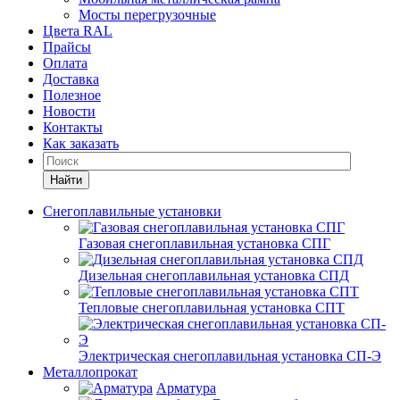
Мосты перегрузочные
Цвета RAL
Прайсы
Оплата
Доставка
Полезное
Новости
Контакты
Как заказать
Найти
Снегоплавильные установки
Газовая снегоплавильная установка СПГ
Дизельная снегоплавильная установка СПД
Тепловые снегоплавильная установка СПТ
Электрическая снегоплавильная установка СП-Э
Металлопрокат
Арматура