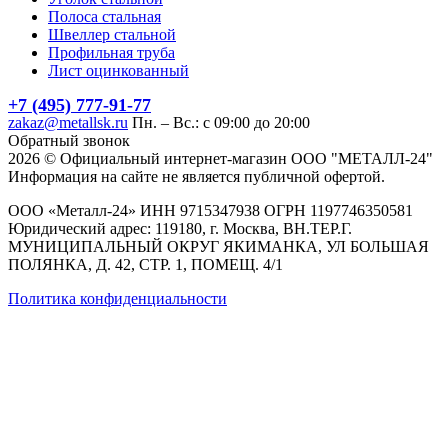
Полоса стальная
Швеллер стальной
Профильная труба
Лист оцинкованный
+7 (495) 777-91-77
zakaz@metallsk.ru
Пн. – Вс.: с 09:00 до 20:00
Обратный звонок
2026 © Официальный интернет-магазин ООО "МЕТАЛЛ-24"
Информация на сайте не является публичной офертой.
ООО «Металл-24» ИНН 9715347938 ОГРН 1197746350581
Юридический адрес: 119180, г. Москва, ВН.ТЕР.Г.
МУНИЦИПАЛЬНЫЙ ОКРУГ ЯКИМАНКА, УЛ БОЛЬШАЯ
ПОЛЯНКА, Д. 42, СТР. 1, ПОМЕЩ. 4/1
Политика конфиденциальности