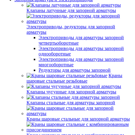
Клапаны латунные для запорной арматуры
Электроприводы, редукторы для запорной
арматуры
Электроприводы для арматуры запорной
четвертьоборотные
Электроприводы для арматуры запорной
однооборотные
Электроприводы для арматуры запорной
многооборотные
Редукторы для арматуры запорной
Краны
шаровые стальные резьбовые
Клапаны чугунные для запорной арматуры
Клапаны стальные для арматуры запорной
Краны шаровые стальные для запорной арматуры