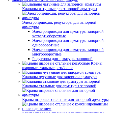
Клапаны латунные для запорной арматуры
Электроприводы, редукторы для запорной
арматуры
Электроприводы для арматуры запорной
четвертьоборотные
Электроприводы для арматуры запорной
однооборотные
Электроприводы для арматуры запорной
многооборотные
Редукторы для арматуры запорной
Краны
шаровые стальные резьбовые
Клапаны чугунные для запорной арматуры
Клапаны стальные для арматуры запорной
Краны шаровые стальные для запорной арматуры