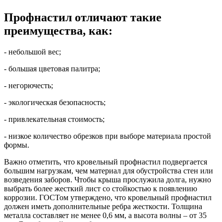
Профнастил отличают такие
преимущества, как:
- небольшой вес;
- большая цветовая палитра;
- негорючесть;
- экологическая безопасность;
- привлекательная стоимость;
- низкое количество обрезков при выборе материала простой
формы.
Важно отметить, что кровельный профнастил подвергается
большим нагрузкам, чем материал для обустройства стен или
возведения заборов. Чтобы крыша прослужила долга, нужно
выбрать более жесткий лист со стойкостью к появлению
коррозии. ГОСТом утверждено, что кровельный профнастил
должен иметь дополнительные ребра жесткости. Толщина
металла составляет не менее 0,6 мм, а высота волны – от 35