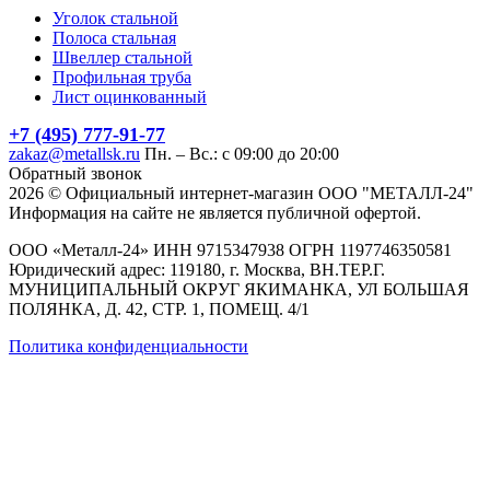
Уголок стальной
Полоса стальная
Швеллер стальной
Профильная труба
Лист оцинкованный
+7 (495) 777-91-77
zakaz@metallsk.ru
Пн. – Вс.: с 09:00 до 20:00
Обратный звонок
2026 © Официальный интернет-магазин ООО "МЕТАЛЛ-24"
Информация на сайте не является публичной офертой.
ООО «Металл-24» ИНН 9715347938 ОГРН 1197746350581
Юридический адрес: 119180, г. Москва, ВН.ТЕР.Г.
МУНИЦИПАЛЬНЫЙ ОКРУГ ЯКИМАНКА, УЛ БОЛЬШАЯ
ПОЛЯНКА, Д. 42, СТР. 1, ПОМЕЩ. 4/1
Политика конфиденциальности