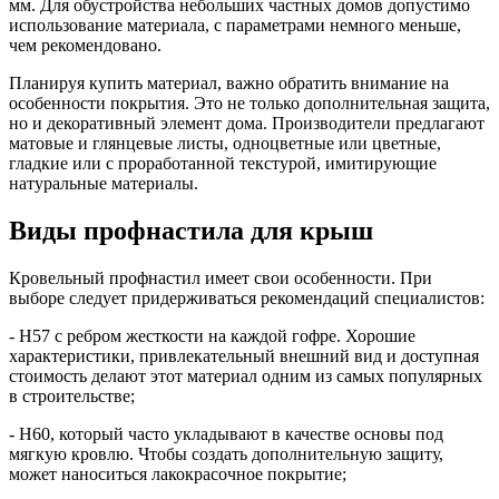
мм. Для обустройства небольших частных домов допустимо
использование материала, с параметрами немного меньше,
чем рекомендовано.
Планируя купить материал, важно обратить внимание на
особенности покрытия. Это не только дополнительная защита,
но и декоративный элемент дома. Производители предлагают
матовые и глянцевые листы, одноцветные или цветные,
гладкие или с проработанной текстурой, имитирующие
натуральные материалы.
Виды профнастила для крыш
Кровельный профнастил имеет свои особенности. При
выборе следует придерживаться рекомендаций специалистов:
- Н57 с ребром жесткости на каждой гофре. Хорошие
характеристики, привлекательный внешний вид и доступная
стоимость делают этот материал одним из самых популярных
в строительстве;
- Н60, который часто укладывают в качестве основы под
мягкую кровлю. Чтобы создать дополнительную защиту,
может наноситься лакокрасочное покрытие;