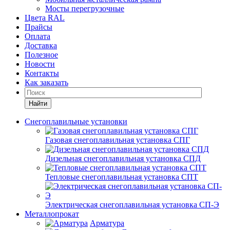
Мосты перегрузочные
Цвета RAL
Прайсы
Оплата
Доставка
Полезное
Новости
Контакты
Как заказать
Найти
Снегоплавильные установки
Газовая снегоплавильная установка СПГ
Дизельная снегоплавильная установка СПД
Тепловые снегоплавильная установка СПТ
Электрическая снегоплавильная установка СП-Э
Металлопрокат
Арматура