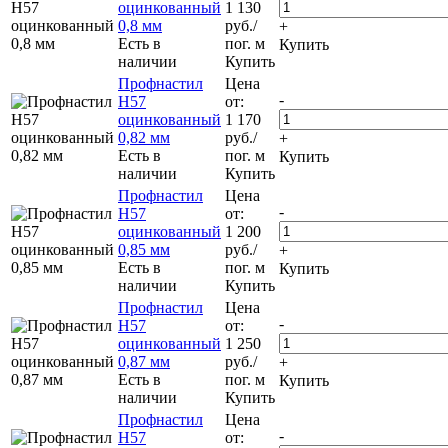
оцинкованный
1 130
0,8 мм
руб.
/
+
Есть в
пог. м
Купить
наличии
Купить
Профнастил
Цена
-
Н57
от:
оцинкованный
1 170
0,82 мм
руб.
/
+
Есть в
пог. м
Купить
наличии
Купить
Профнастил
Цена
-
Н57
от:
оцинкованный
1 200
0,85 мм
руб.
/
+
Есть в
пог. м
Купить
наличии
Купить
Профнастил
Цена
-
Н57
от:
оцинкованный
1 250
0,87 мм
руб.
/
+
Есть в
пог. м
Купить
наличии
Купить
Профнастил
Цена
-
Н57
от: