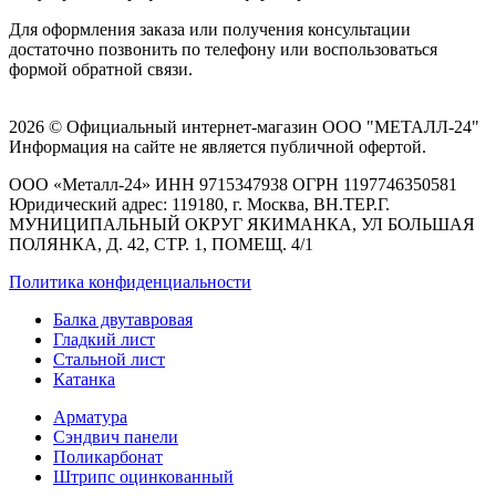
Для оформления заказа или получения консультации
достаточно позвонить по телефону или воспользоваться
формой обратной связи.
2026 © Официальный интернет-магазин ООО "МЕТАЛЛ-24"
Информация на сайте не является публичной офертой.
ООО «Металл-24» ИНН 9715347938 ОГРН 1197746350581
Юридический адрес: 119180, г. Москва, ВН.ТЕР.Г.
МУНИЦИПАЛЬНЫЙ ОКРУГ ЯКИМАНКА, УЛ БОЛЬШАЯ
ПОЛЯНКА, Д. 42, СТР. 1, ПОМЕЩ. 4/1
Политика конфиденциальности
Балка двутавровая
Гладкий лист
Стальной лист
Катанка
Арматура
Сэндвич панели
Поликарбонат
Штрипс оцинкованный