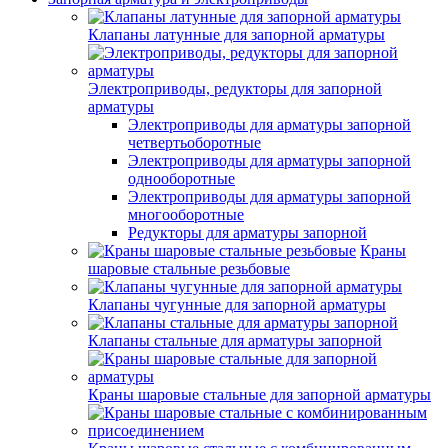
Клапаны латунные для запорной арматуры
Электроприводы, редукторы для запорной
арматуры
Электроприводы для арматуры запорной
четвертьоборотные
Электроприводы для арматуры запорной
однооборотные
Электроприводы для арматуры запорной
многооборотные
Редукторы для арматуры запорной
Краны
шаровые стальные резьбовые
Клапаны чугунные для запорной арматуры
Клапаны стальные для арматуры запорной
Краны шаровые стальные для запорной арматуры