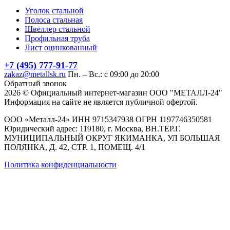
Уголок стальной
Полоса стальная
Швеллер стальной
Профильная труба
Лист оцинкованный
+7 (495) 777-91-77
zakaz@metallsk.ru
Пн. – Вс.: с 09:00 до 20:00
Обратный звонок
2026 © Официальный интернет-магазин ООО "МЕТАЛЛ-24"
Информация на сайте не является публичной офертой.
ООО «Металл-24» ИНН 9715347938 ОГРН 1197746350581
Юридический адрес: 119180, г. Москва, ВН.ТЕР.Г.
МУНИЦИПАЛЬНЫЙ ОКРУГ ЯКИМАНКА, УЛ БОЛЬШАЯ
ПОЛЯНКА, Д. 42, СТР. 1, ПОМЕЩ. 4/1
Политика конфиденциальности