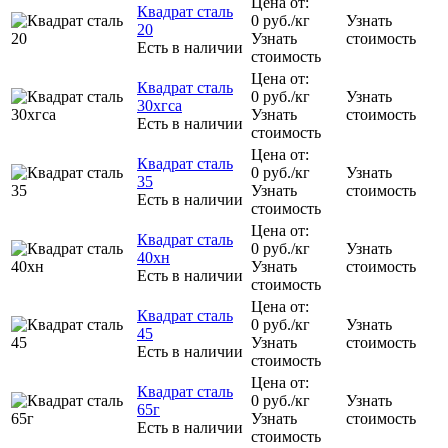
Цена от:
Квадрат сталь
0
руб.
/кг
Узнать
20
Узнать
стоимость
Есть в наличии
стоимость
Цена от:
Квадрат сталь
0
руб.
/кг
Узнать
30хгса
Узнать
стоимость
Есть в наличии
стоимость
Цена от:
Квадрат сталь
0
руб.
/кг
Узнать
35
Узнать
стоимость
Есть в наличии
стоимость
Цена от:
Квадрат сталь
0
руб.
/кг
Узнать
40хн
Узнать
стоимость
Есть в наличии
стоимость
Цена от:
Квадрат сталь
0
руб.
/кг
Узнать
45
Узнать
стоимость
Есть в наличии
стоимость
Цена от:
Квадрат сталь
0
руб.
/кг
Узнать
65г
Узнать
стоимость
Есть в наличии
стоимость