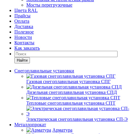
Мосты перегрузочные
Цвета RAL
Прайсы
Оплата
Доставка
Полезное
Новости
Контакты
Как заказать
Найти
Снегоплавильные установки
Газовая снегоплавильная установка СПГ
Дизельная снегоплавильная установка СПД
Тепловые снегоплавильная установка СПТ
Электрическая снегоплавильная установка СП-Э
Металлопрокат
Арматура