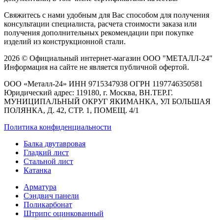
Свяжитесь с нами удобным для Вас способом для получения
консультации специалиста, расчета стоимости заказа или
получения дополнительных рекомендации при покупке
изделий из конструкционной стали.
2026 © Официальный интернет-магазин ООО "МЕТАЛЛ-24"
Информация на сайте не является публичной офертой.
ООО «Металл-24» ИНН 9715347938 ОГРН 1197746350581
Юридический адрес: 119180, г. Москва, ВН.ТЕР.Г.
МУНИЦИПАЛЬНЫЙ ОКРУГ ЯКИМАНКА, УЛ БОЛЬШАЯ
ПОЛЯНКА, Д. 42, СТР. 1, ПОМЕЩ. 4/1
Политика конфиденциальности
Балка двутавровая
Гладкий лист
Стальной лист
Катанка
Арматура
Сэндвич панели
Поликарбонат
Штрипс оцинкованный