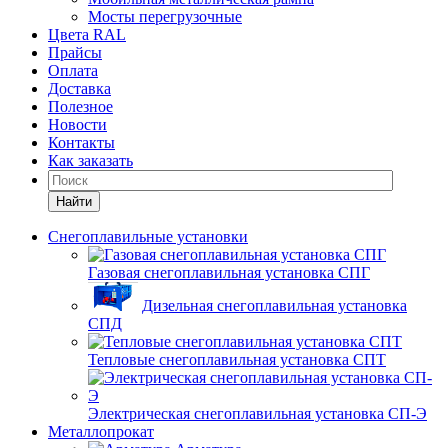
Мосты перегрузочные
Цвета RAL
Прайсы
Оплата
Доставка
Полезное
Новости
Контакты
Как заказать
Найти
Снегоплавильные установки
Газовая снегоплавильная установка СПГ
Дизельная снегоплавильная установка
СПД
Тепловые снегоплавильная установка СПТ
Электрическая снегоплавильная установка СП-Э
Металлопрокат