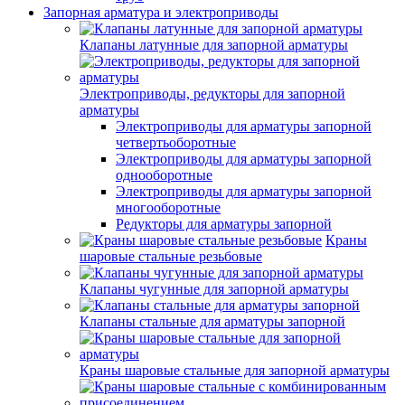
Запорная арматура и электроприводы
Клапаны латунные для запорной арматуры
Электроприводы, редукторы для запорной
арматуры
Электроприводы для арматуры запорной
четвертьоборотные
Электроприводы для арматуры запорной
однооборотные
Электроприводы для арматуры запорной
многооборотные
Редукторы для арматуры запорной
Краны
шаровые стальные резьбовые
Клапаны чугунные для запорной арматуры
Клапаны стальные для арматуры запорной
Краны шаровые стальные для запорной арматуры