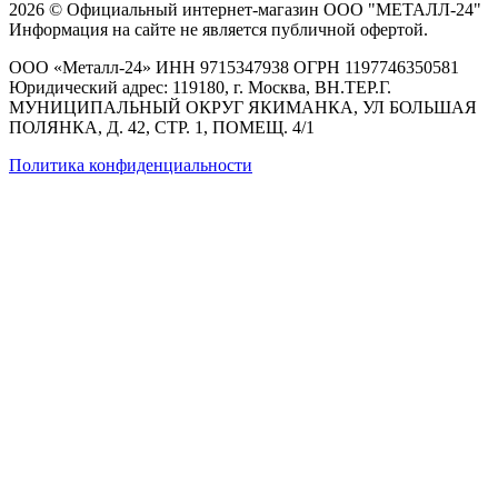
2026 © Официальный интернет-магазин ООО "МЕТАЛЛ-24"
Информация на сайте не является публичной офертой.
ООО «Металл-24» ИНН 9715347938 ОГРН 1197746350581
Юридический адрес: 119180, г. Москва, ВН.ТЕР.Г.
МУНИЦИПАЛЬНЫЙ ОКРУГ ЯКИМАНКА, УЛ БОЛЬШАЯ
ПОЛЯНКА, Д. 42, СТР. 1, ПОМЕЩ. 4/1
Политика конфиденциальности