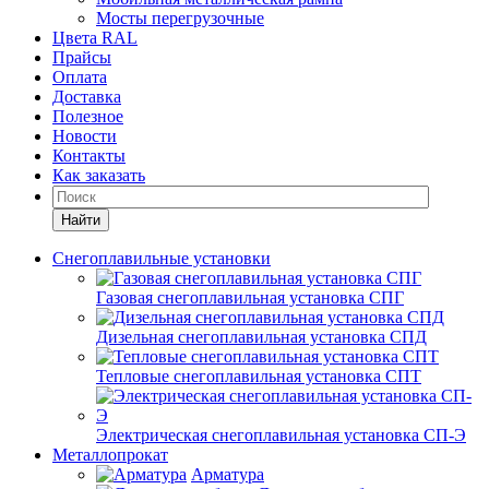
Мосты перегрузочные
Цвета RAL
Прайсы
Оплата
Доставка
Полезное
Новости
Контакты
Как заказать
Найти
Снегоплавильные установки
Газовая снегоплавильная установка СПГ
Дизельная снегоплавильная установка СПД
Тепловые снегоплавильная установка СПТ
Электрическая снегоплавильная установка СП-Э
Металлопрокат
Арматура