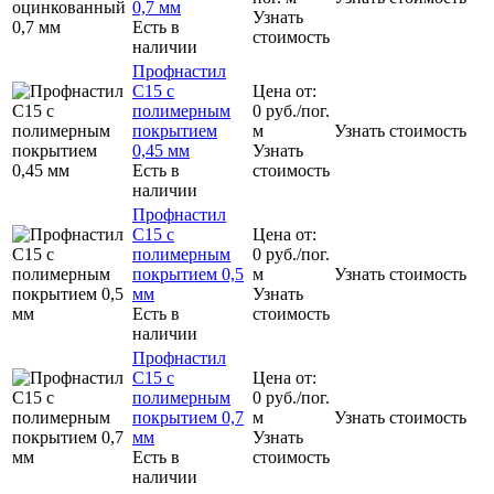
0,7 мм
Узнать
Есть в
стоимость
наличии
Профнастил
С15 с
Цена от:
полимерным
0
руб.
/пог.
покрытием
м
Узнать стоимость
0,45 мм
Узнать
Есть в
стоимость
наличии
Профнастил
С15 с
Цена от:
полимерным
0
руб.
/пог.
покрытием 0,5
м
Узнать стоимость
мм
Узнать
Есть в
стоимость
наличии
Профнастил
С15 с
Цена от:
полимерным
0
руб.
/пог.
покрытием 0,7
м
Узнать стоимость
мм
Узнать
Есть в
стоимость
наличии