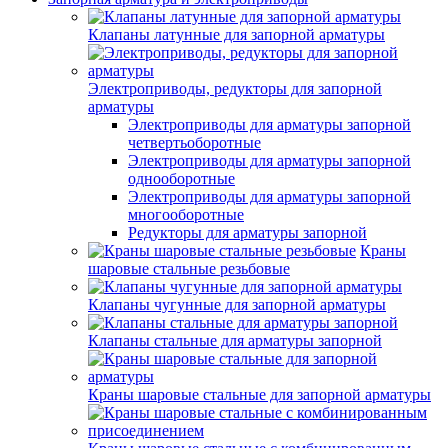
Клапаны латунные для запорной арматуры
Электроприводы, редукторы для запорной
арматуры
Электроприводы для арматуры запорной
четвертьоборотные
Электроприводы для арматуры запорной
однооборотные
Электроприводы для арматуры запорной
многооборотные
Редукторы для арматуры запорной
Краны
шаровые стальные резьбовые
Клапаны чугунные для запорной арматуры
Клапаны стальные для арматуры запорной
Краны шаровые стальные для запорной арматуры