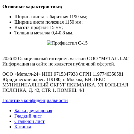
Основные характеристики;
Ширина листа габаритная 1190 мм;
Ширина листа полезная 1150 мм;
Высота профиля 15 мм;
Толщина металла 0,4-0,8 мм.
2026 © Официальный интернет-магазин ООО "МЕТАЛЛ-24"
Информация на сайте не является публичной офертой.
ООО «Металл-24» ИНН 9715347938 ОГРН 1197746350581
Юридический адрес: 119180, г. Москва, ВН.ТЕР.Г.
МУНИЦИПАЛЬНЫЙ ОКРУГ ЯКИМАНКА, УЛ БОЛЬШАЯ
ПОЛЯНКА, Д. 42, СТР. 1, ПОМЕЩ. 4/1
Политика конфиденциальности
Балка двутавровая
Гладкий лист
Стальной лист
Катанка