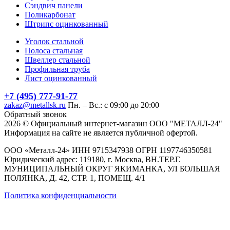
Сэндвич панели
Поликарбонат
Штрипс оцинкованный
Уголок стальной
Полоса стальная
Швеллер стальной
Профильная труба
Лист оцинкованный
+7 (495) 777-91-77
zakaz@metallsk.ru
Пн. – Вс.: с 09:00 до 20:00
Обратный звонок
2026 © Официальный интернет-магазин ООО "МЕТАЛЛ-24"
Информация на сайте не является публичной офертой.
ООО «Металл-24» ИНН 9715347938 ОГРН 1197746350581
Юридический адрес: 119180, г. Москва, ВН.ТЕР.Г.
МУНИЦИПАЛЬНЫЙ ОКРУГ ЯКИМАНКА, УЛ БОЛЬШАЯ
ПОЛЯНКА, Д. 42, СТР. 1, ПОМЕЩ. 4/1
Политика конфиденциальности