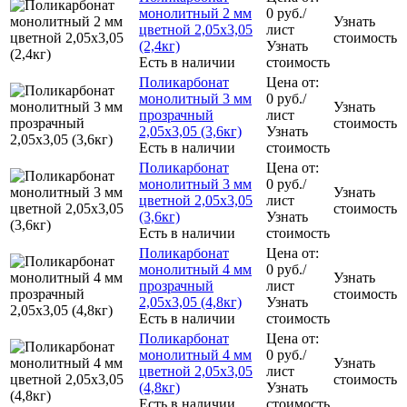
монолитный 2 мм
0
руб.
/
Узнать
цветной 2,05x3,05
лист
стоимость
(2,4кг)
Узнать
Есть в наличии
стоимость
Поликарбонат
Цена от:
монолитный 3 мм
0
руб.
/
Узнать
прозрачный
лист
стоимость
2,05x3,05 (3,6кг)
Узнать
Есть в наличии
стоимость
Поликарбонат
Цена от:
монолитный 3 мм
0
руб.
/
Узнать
цветной 2,05x3,05
лист
стоимость
(3,6кг)
Узнать
Есть в наличии
стоимость
Поликарбонат
Цена от:
монолитный 4 мм
0
руб.
/
Узнать
прозрачный
лист
стоимость
2,05x3,05 (4,8кг)
Узнать
Есть в наличии
стоимость
Поликарбонат
Цена от:
монолитный 4 мм
0
руб.
/
Узнать
цветной 2,05x3,05
лист
стоимость
(4,8кг)
Узнать
Есть в наличии
стоимость