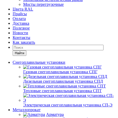
Мосты перегрузочные
Цвета RAL
Прайсы
Оплата
Доставка
Полезное
Новости
Контакты
Как заказать
Найти
Снегоплавильные установки
Газовая снегоплавильная установка СПГ
Дизельная снегоплавильная установка СПД
Тепловые снегоплавильная установка СПТ
Электрическая снегоплавильная установка СП-Э
Металлопрокат
Арматура