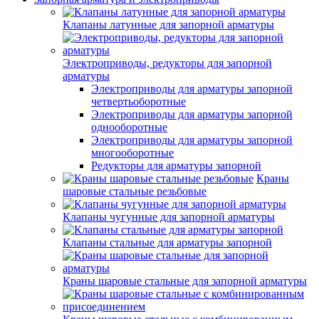
Клапаны латунные для запорной арматуры
Электроприводы, редукторы для запорной
арматуры
Электроприводы для арматуры запорной
четвертьоборотные
Электроприводы для арматуры запорной
однооборотные
Электроприводы для арматуры запорной
многооборотные
Редукторы для арматуры запорной
Краны
шаровые стальные резьбовые
Клапаны чугунные для запорной арматуры
Клапаны стальные для арматуры запорной
Краны шаровые стальные для запорной арматуры