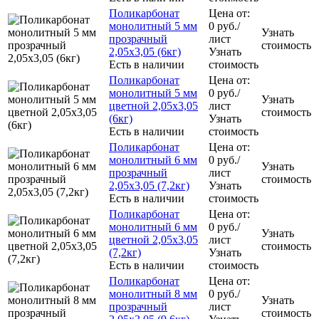
Поликарбонат
Цена от:
монолитный 5 мм
0
руб.
/
Узнать
прозрачный
лист
стоимость
2,05x3,05 (6кг)
Узнать
Есть в наличии
стоимость
Поликарбонат
Цена от:
монолитный 5 мм
0
руб.
/
Узнать
цветной 2,05x3,05
лист
стоимость
(6кг)
Узнать
Есть в наличии
стоимость
Поликарбонат
Цена от:
монолитный 6 мм
0
руб.
/
Узнать
прозрачный
лист
стоимость
2,05x3,05 (7,2кг)
Узнать
Есть в наличии
стоимость
Поликарбонат
Цена от:
монолитный 6 мм
0
руб.
/
Узнать
цветной 2,05x3,05
лист
стоимость
(7,2кг)
Узнать
Есть в наличии
стоимость
Поликарбонат
Цена от:
монолитный 8 мм
0
руб.
/
Узнать
прозрачный
лист
стоимость