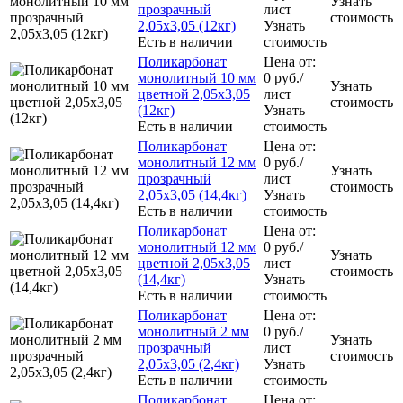
Узнать
прозрачный
лист
стоимость
2,05x3,05 (12кг)
Узнать
Есть в наличии
стоимость
Поликарбонат
Цена от:
монолитный 10 мм
0
руб.
/
Узнать
цветной 2,05x3,05
лист
стоимость
(12кг)
Узнать
Есть в наличии
стоимость
Поликарбонат
Цена от:
монолитный 12 мм
0
руб.
/
Узнать
прозрачный
лист
стоимость
2,05x3,05 (14,4кг)
Узнать
Есть в наличии
стоимость
Поликарбонат
Цена от:
монолитный 12 мм
0
руб.
/
Узнать
цветной 2,05x3,05
лист
стоимость
(14,4кг)
Узнать
Есть в наличии
стоимость
Поликарбонат
Цена от:
монолитный 2 мм
0
руб.
/
Узнать
прозрачный
лист
стоимость
2,05x3,05 (2,4кг)
Узнать
Есть в наличии
стоимость
Поликарбонат
Цена от: