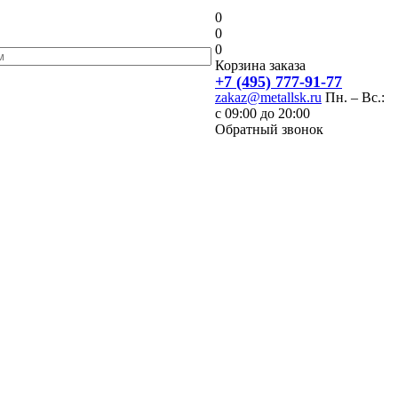
0
0
0
Корзина заказа
+7 (495) 777-91-77
zakaz@metallsk.ru
Пн. – Вс.:
с 09:00 до 20:00
Обратный звонок