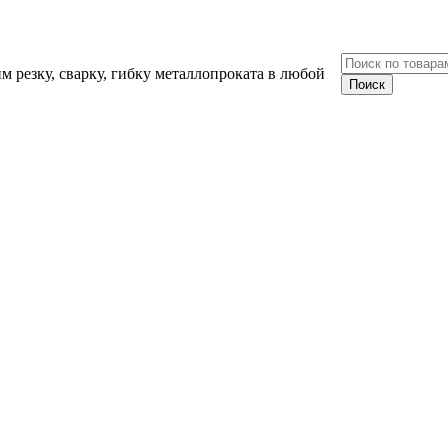
 резку, сварку, гибку металлопроката в любой