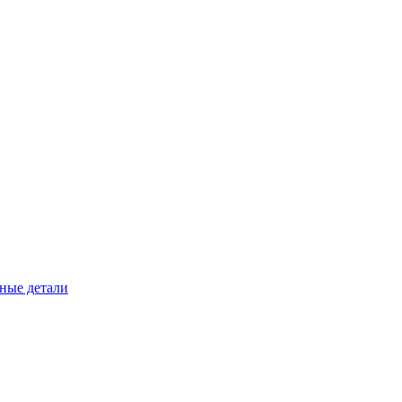
ные детали