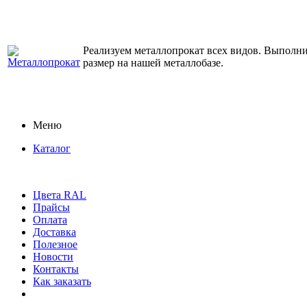
Реализуем металлопрокат всех видов. Выполним
размер на нашей металлобазе.
Меню
Каталог
Цвета RAL
Прайсы
Оплата
Доставка
Полезное
Новости
Контакты
Как заказать