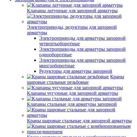
Клапаны латунные для запорной арматуры
Электроприводы, редукторы для запорной
арматуры
Электроприводы для арматуры запорной
четвертьоборотные
Электроприводы для арматуры запорной
однооборотные
Электроприводы для арматуры запорной
многооборотные
Редукторы для арматуры запорной
Краны
шаровые стальные резьбовые
Клапаны чугунные для запорной арматуры
Клапаны стальные для арматуры запорной
Краны шаровые стальные для запорной арматуры