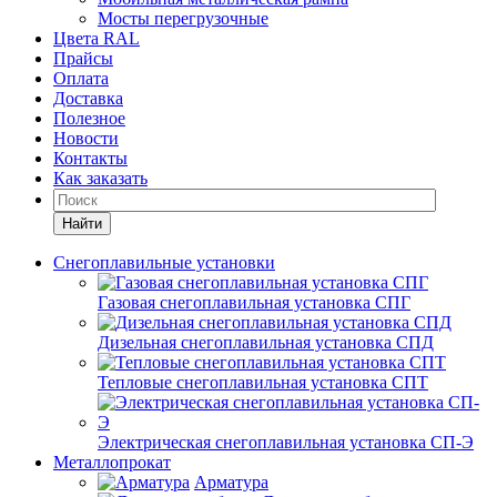
Мосты перегрузочные
Цвета RAL
Прайсы
Оплата
Доставка
Полезное
Новости
Контакты
Как заказать
Найти
Снегоплавильные установки
Газовая снегоплавильная установка СПГ
Дизельная снегоплавильная установка СПД
Тепловые снегоплавильная установка СПТ
Электрическая снегоплавильная установка СП-Э
Металлопрокат
Арматура