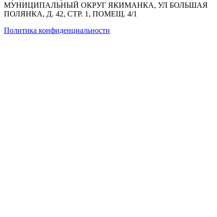
МУНИЦИПАЛЬНЫЙ ОКРУГ ЯКИМАНКА, УЛ БОЛЬШАЯ
ПОЛЯНКА, Д. 42, СТР. 1, ПОМЕЩ. 4/1
Политика конфиденциальности