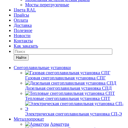
Мосты перегрузочные
Цвета RAL
Прайсы
Оплата
Доставка
Полезное
Новости
Контакты
Как заказать
Найти
Снегоплавильные установки
Газовая снегоплавильная установка СПГ
Дизельная снегоплавильная установка СПД
Тепловые снегоплавильная установка СПТ
Электрическая снегоплавильная установка СП-Э
Металлопрокат
Арматура