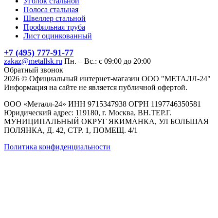
Уголок стальной
Полоса стальная
Швеллер стальной
Профильная труба
Лист оцинкованный
+7 (495) 777-91-77
zakaz@metallsk.ru
Пн. – Вс.: с 09:00 до 20:00
Обратный звонок
2026 © Официальный интернет-магазин ООО "МЕТАЛЛ-24"
Информация на сайте не является публичной офертой.
ООО «Металл-24» ИНН 9715347938 ОГРН 1197746350581
Юридический адрес: 119180, г. Москва, ВН.ТЕР.Г.
МУНИЦИПАЛЬНЫЙ ОКРУГ ЯКИМАНКА, УЛ БОЛЬШАЯ
ПОЛЯНКА, Д. 42, СТР. 1, ПОМЕЩ. 4/1
Политика конфиденциальности