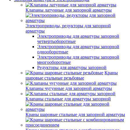
Клапаны латунные для запорной арматуры
Электроприводы, редукторы для запорной
арматуры
Электроприводы для арматуры запорной
четвертьоборотные
Электроприводы для арматуры запорной
однооборотные
Электроприводы для арматуры запорной
многооборотные
Редукторы для арматуры запорной
Краны
шаровые стальные резьбовые
Клапаны чугунные для запорной арматуры
Клапаны стальные для арматуры запорной
Краны шаровые стальные для запорной арматуры