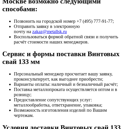
Москве возможно следующими
способами:
Позвонить на городской номер +7 (495) 777-91-77;
Отправить заявку в электронную
почту на
zakaz@metallsk.ru
Воспользоваться формой обратной связи и получить
расчёт стоимости наших менеджеров.
Сервис и формы поставки Винтовых
свай 133 мм
Персональный менеджер просчитает вашу заявку,
проконсультирует, как выгоднее приобрести;
Варианты оплаты: наличный и безналичный расчёт;
Поставка металлопроката осуществляется оптом и в
розницу;
Предоставление сопутствующих услуг:
металлообработка, ответхранение, упаковка;
Возможность изготовления изделий по Вашим
чертежам.
Условия доставки Винтовых свай 133