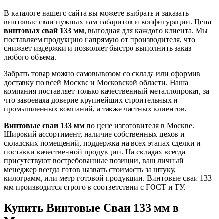
В каталоге нашего сайта вы можете выбрать и заказать
винтовые сваи нужных вам габаритов и конфигурации. Цена
винтовых свай 133 мм
, выгодная для каждого клиента. Мы
поставляем продукцию напрямую от производителя, что
снижает издержки и позволяет быстро выполнить заказ
любого объема.
Забрать товар можно самовывозом со склада или оформив
доставку по всей Москве и Московской области. Наша
компания поставляет только качественный металлопрокат, за
что завоевала доверие крупнейших строительных и
промышленных компаний, а также частных клиентов.
Винтовые сваи 133 мм
по цене изготовителя в Москве.
Широкий ассортимент, наличие собственных цехов и
складских помещений, поддержка на всех этапах сделки и
поставки качественной продукции. На складах всегда
присутствуют востребованные позиции, ваш личный
менеджер всегда готов назвать стоимость за штуку,
килограмм, или метр готовой продукции. Винтовые сваи 133
мм производится строго в соответствии с ГОСТ и ТУ.
Купить Винтовые Сваи 133 мм в