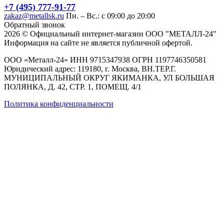
+7 (495) 777-91-77
zakaz@metallsk.ru
Пн. – Вс.: с 09:00 до 20:00
Обратный звонок
2026 © Официальный интернет-магазин ООО "МЕТАЛЛ-24"
Информация на сайте не является публичной офертой.
ООО «Металл-24» ИНН 9715347938 ОГРН 1197746350581
Юридический адрес: 119180, г. Москва, ВН.ТЕР.Г.
МУНИЦИПАЛЬНЫЙ ОКРУГ ЯКИМАНКА, УЛ БОЛЬШАЯ
ПОЛЯНКА, Д. 42, СТР. 1, ПОМЕЩ. 4/1
Политика конфиденциальности