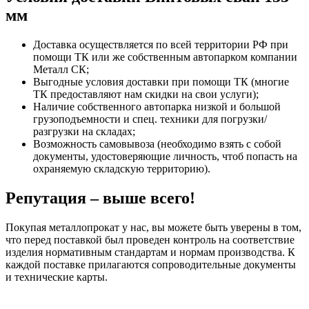
мм
Доставка осуществляется по всей территории РФ при
помощи ТК или же собственным автопарком компании
Металл СК;
Выгодные условия доставки при помощи ТК (многие
ТК предоставляют нам скидки на свои услуги);
Наличие собственного автопарка низкой и большой
грузоподъемности и спец. техники для погрузки/
разгрузки на складах;
Возможность самовывоза (необходимо взять с собой
документы, удостоверяющие личность, чтоб попасть на
охраняемую складскую территорию).
Репутация – выше всего!
Покупая металлопрокат у нас, вы можете быть уверены в том,
что перед поставкой был проведен контроль на соответствие
изделия нормативным стандартам и нормам производства. К
каждой поставке прилагаются сопроводительные документы
и технические карты.