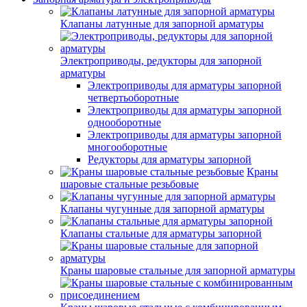
Клапаны латунные для запорной арматуры
Электроприводы, редукторы для запорной
арматуры
Электроприводы для арматуры запорной
четвертьоборотные
Электроприводы для арматуры запорной
однооборотные
Электроприводы для арматуры запорной
многооборотные
Редукторы для арматуры запорной
Краны
шаровые стальные резьбовые
Клапаны чугунные для запорной арматуры
Клапаны стальные для арматуры запорной
Краны шаровые стальные для запорной арматуры