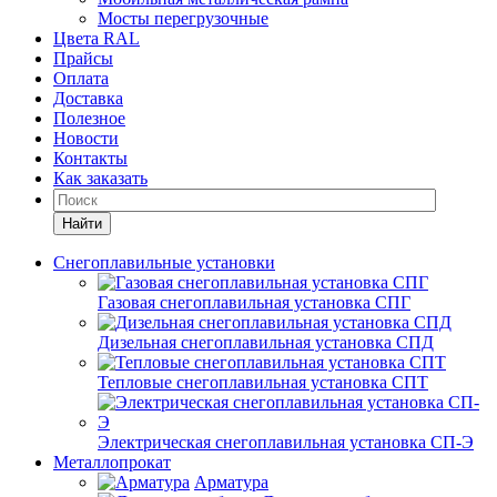
Мосты перегрузочные
Цвета RAL
Прайсы
Оплата
Доставка
Полезное
Новости
Контакты
Как заказать
Найти
Снегоплавильные установки
Газовая снегоплавильная установка СПГ
Дизельная снегоплавильная установка СПД
Тепловые снегоплавильная установка СПТ
Электрическая снегоплавильная установка СП-Э
Металлопрокат
Арматура